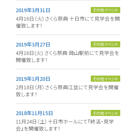
2019年3月31日
その他イベント
4月16日（火）さくら祭典 十日市にて見学会を開
催致します！
2019年3月27日
その他イベント
4月16日(火) さくら祭典 岡山駅前にて見学会を
開催致します！
2019年1月20日
その他イベント
2月18日（月）さくら祭典江並にて見学会を開催
致します！
2018年11月15日
その他イベント
11月24日（土）十日市ホールにて『終活・見学
会』を開催致します！