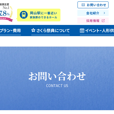
お問い合わせ
会社紹介
採用情報
プラン・費用
さくら祭典について
イベント・人形
お問い合わせ
CONTACT US