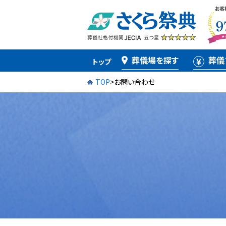
葬儀場を探す
葬儀
トップ
TOP
>
お問い合わせ