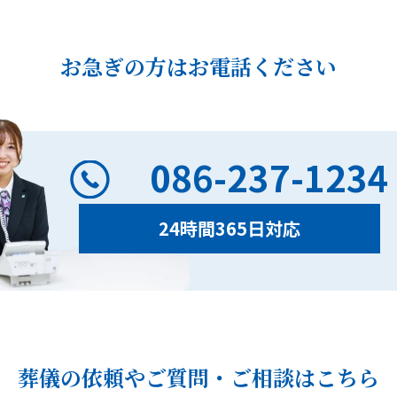
お急ぎの方はお電話ください
086-237-1234
24時間365日対応
葬儀の依頼やご質問・ご相談
はこちら