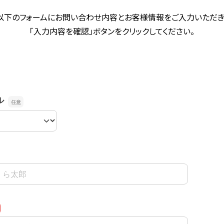
以下のフォームにお問い合わせ内容とお客様情報をご入力いただき
「入力内容を確認」ボタンをクリックしてください。