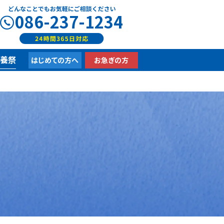
086-237-1234
供養祭
はじめての方へ
お急ぎの方