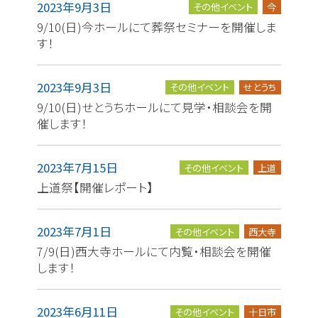
2023年9月3日
その他イベント
今
9/10(日)今ホールにて葬祭セミナーを開催しま
す！
2023年9月3日
その他イベント
せとうち
9/10(日)せとうちホールにて見学・相談会を開
催します！
2023年7月15日
その他イベント
上道
上道祭【開催レポート】
2023年7月1日
その他イベント
西大寺
7/9(日)西大寺ホールにて内覧・相談会を開催
します！
2023年6月11日
その他イベント
十日市