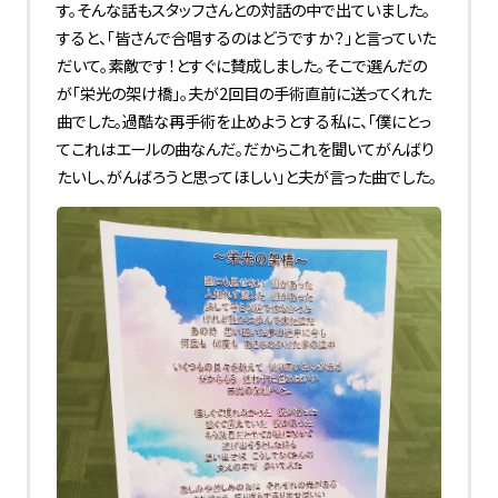
す。そんな話もスタッフさんとの対話の中で出ていました。
すると、「皆さんで合唱するのはどうですか？」と言っていた
だいて。素敵です！とすぐに賛成しました。そこで選んだの
が「栄光の架け橋」。夫が2回目の手術直前に送ってくれた
曲でした。過酷な再手術を止めようとする私に、「僕にとっ
てこれはエールの曲なんだ。だからこれを聞いてがんばり
たいし、がんばろうと思ってほしい」と夫が言った曲でした。