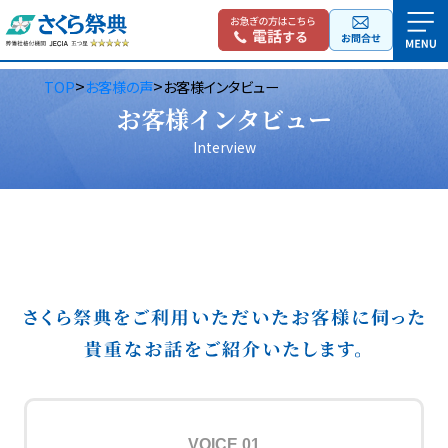
>
>
TOP
お客様の声
お客様インタビュー
お客様インタビュー
Interview
VOICE 01