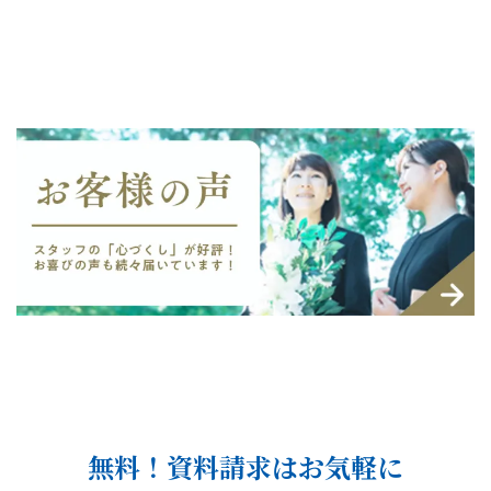
無料！資料請求はお気軽に