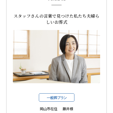
スタッフさんの言葉で見つけた私たち夫婦ら
しいお葬式
一般葬プラン
岡山市在住
藤井様