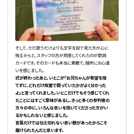
そして、ただ歌うだけよりも文字を目で見た方が心に
残るからと、スタッフの方が用意してくれたのが歌詞
カードです。そのカードも本当に素敵で、随所にお心遣
いを感じました。
式が終わったあと、いとこが「お兄ちゃんが希望を捨
てずに、どれだけ病室で闘っていたかがよく分かった
よ」と言ってくれました。いとこだけでもそう感じてくれ
たことにはすごく意味があるし、きっと多くの参列者の
方々の中に、いろんな思いを抱いてくださった方がい
るかもしれないと感じました。
言葉だけでは伝え切れない思い――歌があったからこそ
届けられたんだと思います。