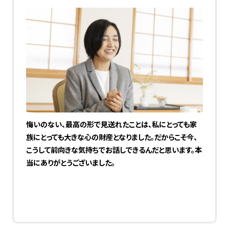
悔いのない、最高の形で見送れたことは、私にとっても家
族にとっても大きな心の財産となりました。だからこそ今、
こうして前向きな気持ちでお話しできるんだと思います。本
当にありがとうございました。