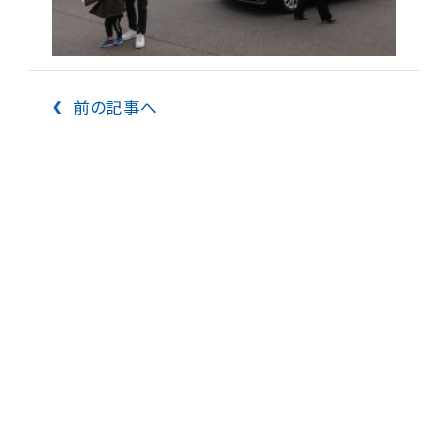
前の記事へ