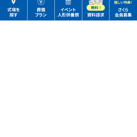
嬉しい特典！
式場を
葬儀
イベント
さくら
探す
プラン
人形供養祭
資料請求
会員募集