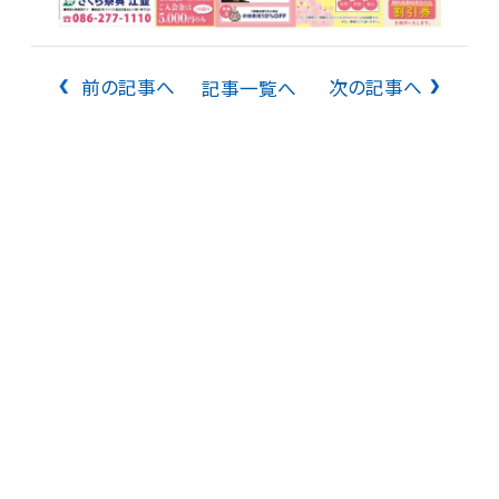
前の記事へ
次の記事へ
記事一覧へ