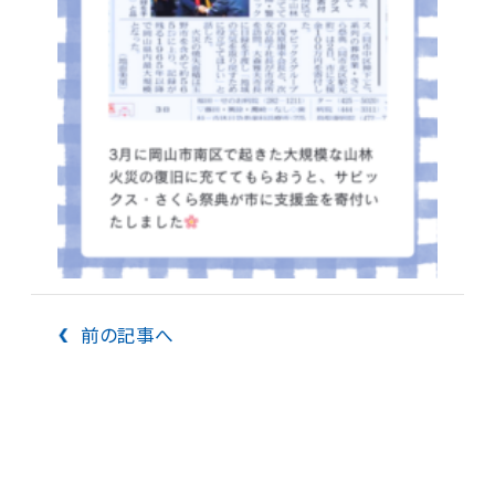
前の記事へ