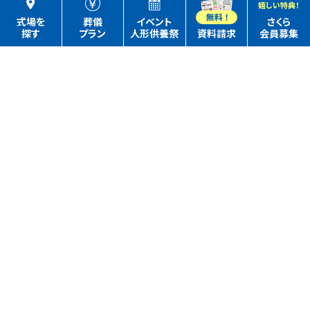
嬉しい特典！
式場を
葬儀
イベント
さくら
探す
プラン
人形供養祭
資料請求
会員募集