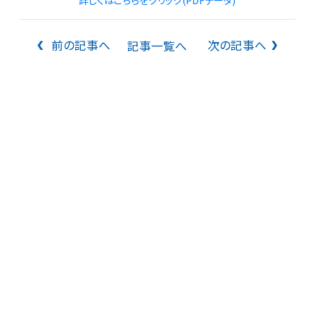
前の記事へ
次の記事へ
記事一覧へ