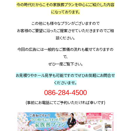
今の時代だからこその家族葬プランを中心にご紹介した内容
になっております。
この他にも様々なプランがございますので
お客様のご要望に沿ったご提案させていただきますのでご相
談ください。
今回の広告には一般的なご葬儀の流れも載せておりますの
で、
ぜひ一度ご覧下さい。
お見積りやホール見学も可能ですのでぜひお気軽にお問合せ
くださいませ。
086-284-4500
(事前にお電話にてご予約いただければ幸いです)