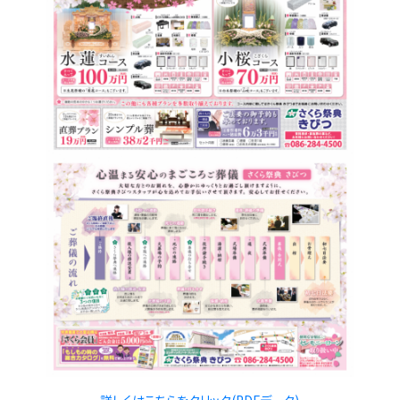
詳しくはこちらをクリック(PDFデータ)