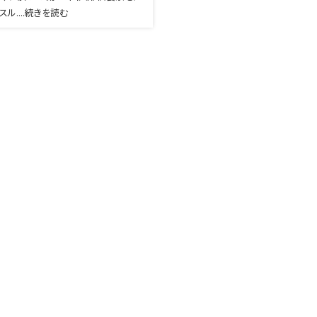
スル....続きを読む