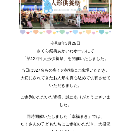
令和8年3月25日
さくら祭典あかいわホールにて
「第122回 人形供養祭」を開催いたしました。
当日は327名もの多くの皆様にご来場いただき、
大切にされてきたお人形を真心込めて供養させて
いただきました。
ご参列いただいた皆様、誠にありがとうございま
した。
同時開催いたしました「幸福まき」では、
たくさんの子どもたちにご参加いただき、大盛況