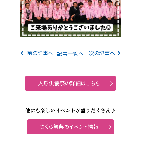
前の記事へ
次の記事へ
記事一覧へ
人形供養祭の詳細はこちら
他にも楽しいイベントが盛りだくさん♪
さくら祭典のイベント情報