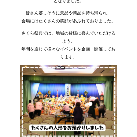
となりました。
皆さん嬉しそうに景品や商品を持ち帰られ、
会場にはたくさんの笑顔があふれておりました。
さくら祭典では、地域の皆様に喜んでいただける
よう、
年間を通じて様々なイベントを企画・開催してお
ります。