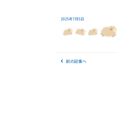
2025年7月5日
前の記事へ