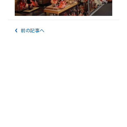
前の記事へ