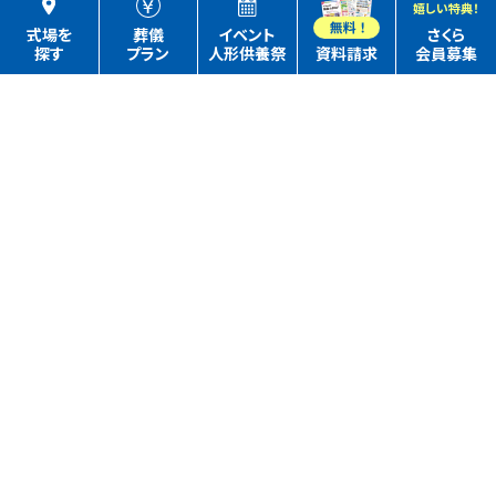
嬉しい特典！
式場を
葬儀
イベント
さくら
探す
プラン
人形供養祭
資料請求
会員募集