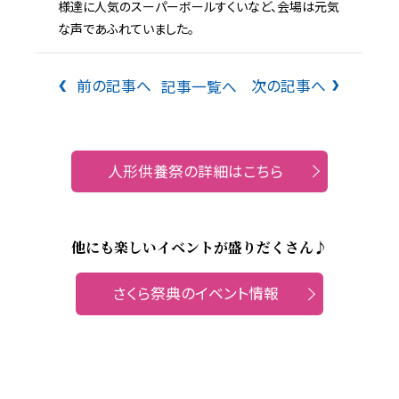
様達に人気のスーパーボールすくいなど、会場は元気
な声であふれていました。
前の記事へ
次の記事へ
記事一覧へ
人形供養祭の詳細はこちら
他にも楽しいイベントが盛りだくさん♪
さくら祭典のイベント情報