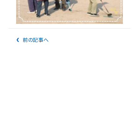
前の記事へ