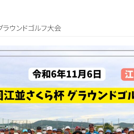
グラウンドゴルフ大会