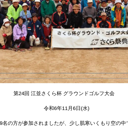
第24回 江並さくら杯 グラウンドゴルフ大会
令和6年11月6日(水)
9名の方が参加されましたが、少し肌寒いくもり空の中