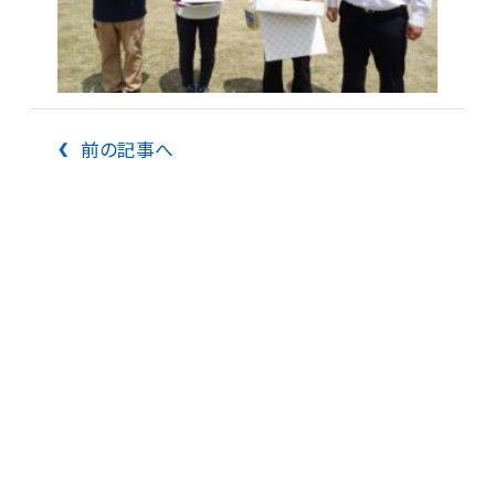
前の記事へ