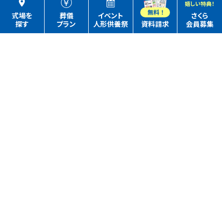
嬉しい特典！
式場を
葬儀
イベント
さくら
探す
プラン
人形供養祭
資料請求
会員募集