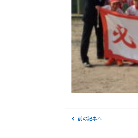
前の記事へ