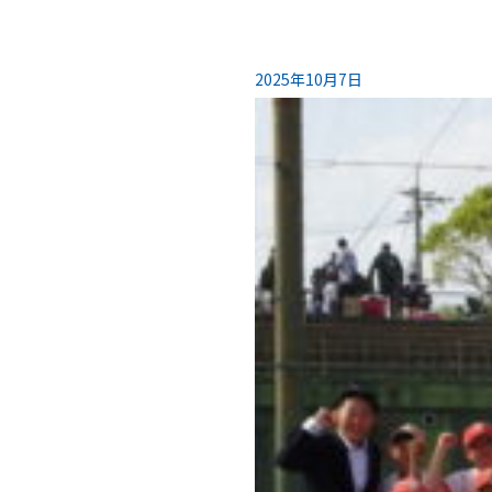
2025年10月7日