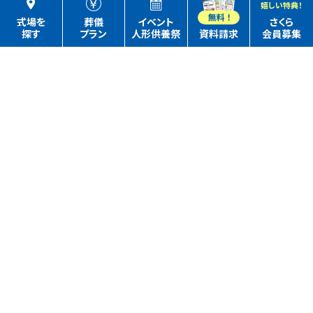
嬉しい特典！
式場を
葬儀
イベント
さくら
探す
プラン
人形供養祭
資料請求
会員募集