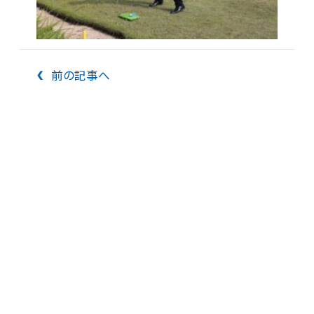
前の記事へ