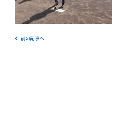
前の記事へ