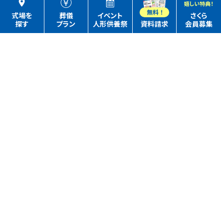
嬉しい特典！
式場を
葬儀
イベント
さくら
探す
プラン
人形供養祭
資料請求
会員募集