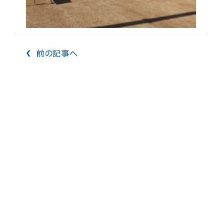
前の記事へ