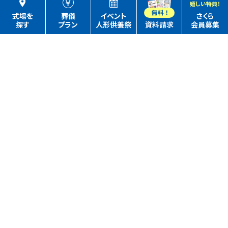
嬉しい特典！
式場を
葬儀
イベント
さくら
探す
プラン
人形供養祭
資料請求
会員募集