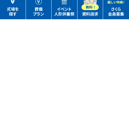
嬉しい特典！
式場を
葬儀
イベント
さくら
探す
プラン
人形供養祭
資料請求
会員募集