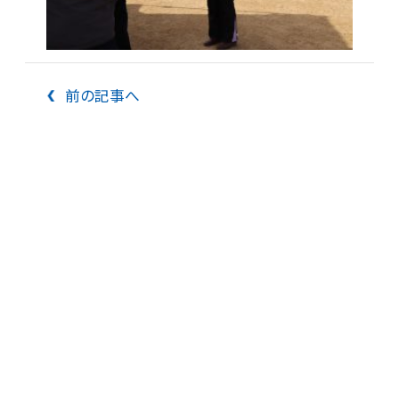
前の記事へ