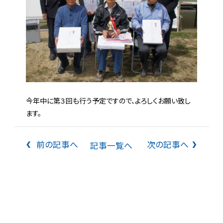
今年中に第３回も行う予定ですので、よろしくお願い致し
ます。
前の記事へ
次の記事へ
記事一覧へ