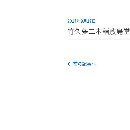
2017年9月17日
竹久夢二本舗敷島堂
前の記事へ