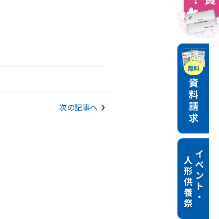
次の記事へ