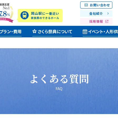
お問い合わせ
会社紹介
採用情報
プラン・費用
さくら祭典について
イベント・人形
よくある質問
FAQ