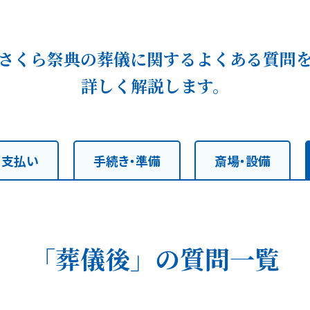
さくら祭典の葬儀に関するよくある質問
詳しく解説します。
・支払い
手続き・準備
斎場・設備
「葬儀後」の質問一覧