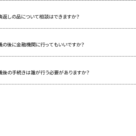
典返しの品について相談はできますか？
儀の後に金融機関に行ってもいいですか？
儀後の手続きは誰が行う必要がありますか？