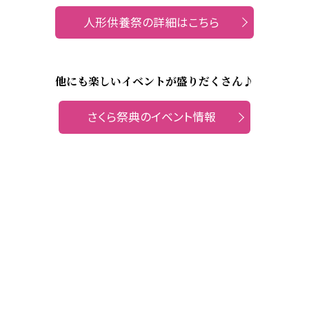
人形供養祭の詳細はこちら
他にも楽しいイベントが盛りだくさん♪
さくら祭典のイベント情報