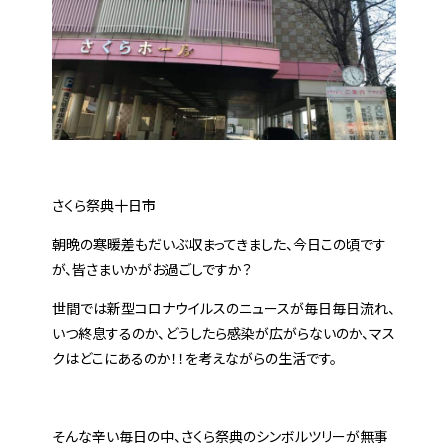
さくら祭典十日市
朝晩の寒暖差もだいぶ収まってきました、今日この頃です
が、皆さまいかがお過ごしですか？
世間では新型コロナウイルスのニュースが毎日毎日流れ、
いつ終息するのか、どうしたら感染が広がらないのか、マス
クはどこにあるのか！！を考えながらの生活です。
そんな辛い毎日の中、さくら祭典のシンボルツリーが無事