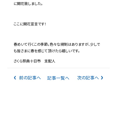
に開花致しました。
ここに開花宣言です！
春めいて行くこの季節。色々な規制はありますが、少しで
も皆さまに春を感じて頂けたら嬉しいです。
さくら祭典十日市 支配人
前の記事へ
次の記事へ
記事一覧へ