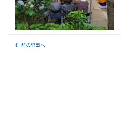
前の記事へ