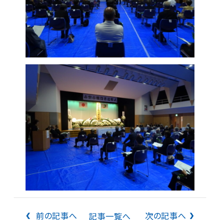
前の記事へ
次の記事へ
記事一覧へ