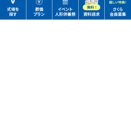
嬉しい特典！
式場を
葬儀
イベント
さくら
探す
プラン
人形供養祭
資料請求
会員募集