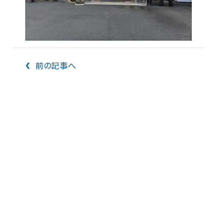
前の記事へ