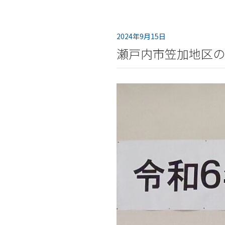
2024年9月15日
瀬戸内市笠加地区の