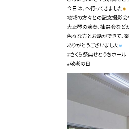
今日は、へ行ってきました
地域の方々との記念撮影会
大正琴の演奏、抽選会などが
色々な方とお話ができて、楽
ありがとうございました
#さくら祭典せとうちホール
#敬老の日