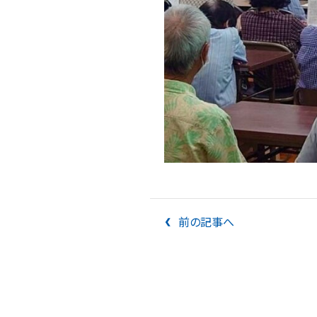
前の記事へ