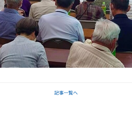
記事一覧へ