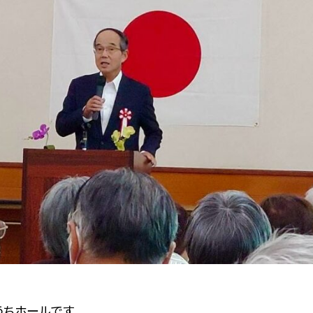
うちホールです。