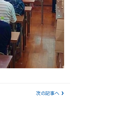
次の記事へ