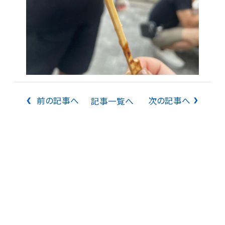
前の記事へ
次の記事へ
記事一覧へ