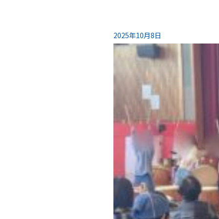
2025年10月8日