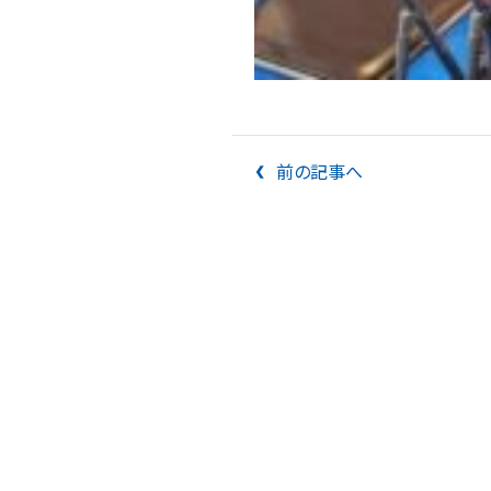
前の記事へ