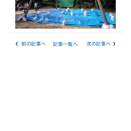
前の記事へ
次の記事へ
記事一覧へ