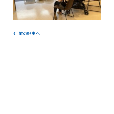
前の記事へ