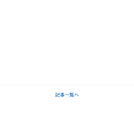
記事一覧へ