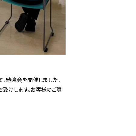
、勉強会を開催しました。
お受けします。お客様のご質