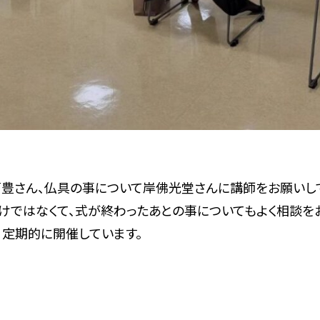
豊さん、仏具の事について岸佛光堂さんに講師をお願いして
けではなくて、式が終わったあとの事についてもよく相談を
、定期的に開催しています。