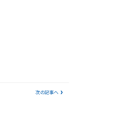
次の記事へ