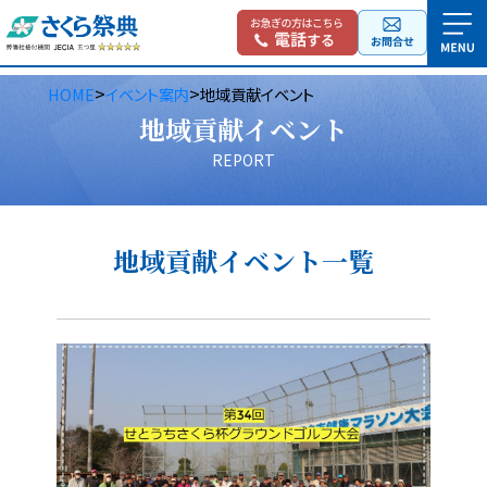
>
>
HOME
イベント案内
地域貢献イベント
地域貢献イベント
REPORT
地域貢献イベント一覧