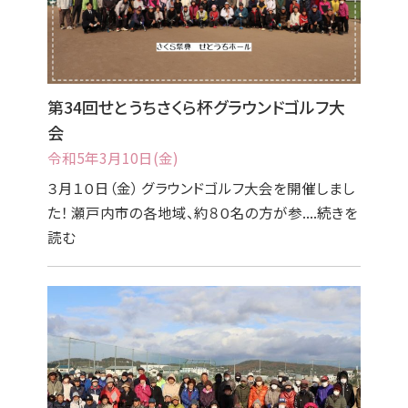
第34回せとうちさくら杯グラウンドゴルフ大
会
令和5年3月10日(金)
３月１０日（金） グラウンドゴルフ大会を開催しまし
た！ 瀬戸内市の各地域、約８０名の方が参....続きを
読む