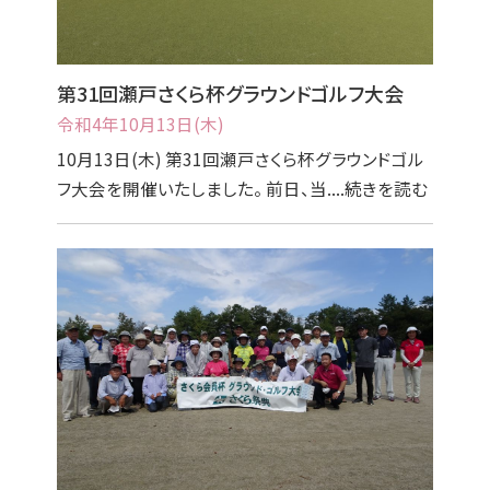
第31回瀬戸さくら杯グラウンドゴルフ大会
令和4年10月13日(木)
10月13日(木) 第31回瀬戸さくら杯グラウンドゴル
フ大会を開催いたしました。 前日、当....続きを読む