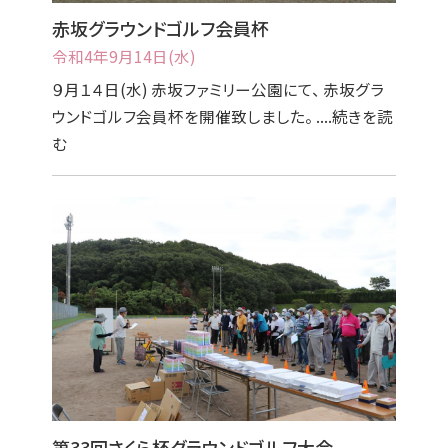
赤坂グラウンドゴルフ会員杯
令和4年9月14日(水)
９月１４日(水) 赤坂ファミリー公園にて、 赤坂グラ
ウンドゴルフ会員杯を開催致しました。 ....続きを読
む
第33回さくら杯グラウンドゴルフ大会