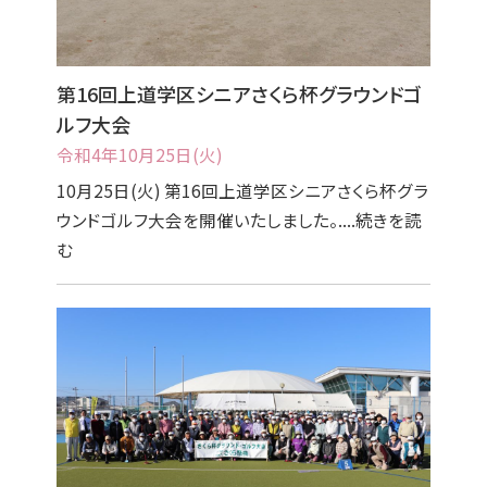
第16回上道学区シニアさくら杯グラウンドゴ
ルフ大会
令和4年10月25日(火)
10月25日(火) 第16回上道学区シニアさくら杯グラ
ウンドゴルフ大会を開催いたしました。....続きを読
む